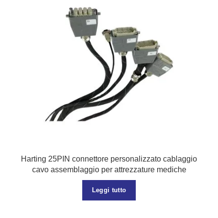
Harting 25PIN connettore personalizzato cablaggio
cavo assemblaggio per attrezzature mediche
Leggi tutto