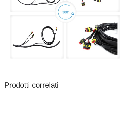
Prodotti correlati