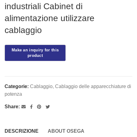
industriali Cabinet di
alimentazione utilizzare
cablaggio
Categorie:
Cablaggio
,
Cablaggio delle apparecchiature di
potenza
Share:
DESCRIZIONE
ABOUT OSEGA