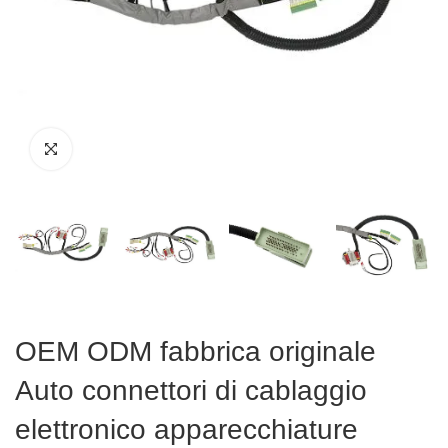
OEM ODM fabbrica originale
Auto connettori di cablaggio
elettronico apparecchiature