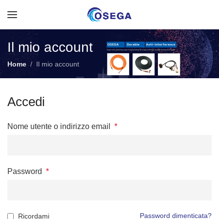
Il mio account
Home
Il mio account
Accedi
Nome utente o indirizzo email
*
Password
*
Password dimenticata?
Ricordami