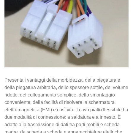
Presenta i vantaggi della morbidezza, della piegatura e
della piegatura arbitraria, dello spessore sottile, del volume
ridotto, del collegamento semplice, dello smontaggio
conveniente, della facilità di risolvere la schermatura
elettromagnetica (EMI) e così via. Il cavo piatto flessibile ha
due modalità di connessione: a saldatura e a innesto. È
adatto alla trasmissione di dati tra parti mobili e scheda
madre, da scheda a scheda e apparecchiature elettriche