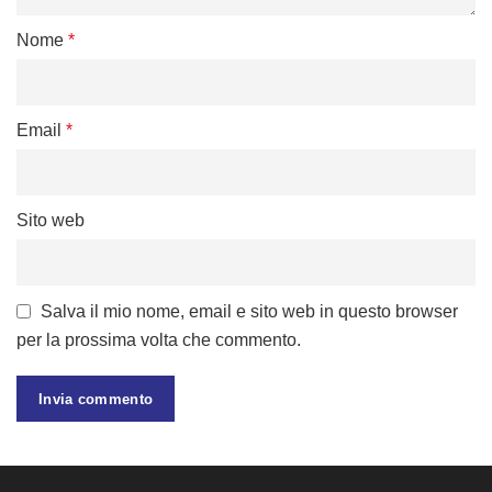
Nome
*
Email
*
Sito web
Salva il mio nome, email e sito web in questo browser
per la prossima volta che commento.