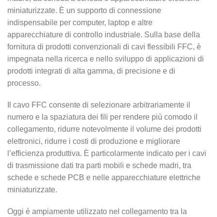
miniaturizzate. È un supporto di connessione
indispensabile per computer, laptop e altre
apparecchiature di controllo industriale. Sulla base della
fornitura di prodotti convenzionali di cavi flessibili FFC, è
impegnata nella ricerca e nello sviluppo di applicazioni di
prodotti integrati di alta gamma, di precisione e di
processo.
Il cavo FFC consente di selezionare arbitrariamente il
numero e la spaziatura dei fili per rendere più comodo il
collegamento, ridurre notevolmente il volume dei prodotti
elettronici, ridurre i costi di produzione e migliorare
l’efficienza produttiva. È particolarmente indicato per i cavi
di trasmissione dati tra parti mobili e schede madri, tra
schede e schede PCB e nelle apparecchiature elettriche
miniaturizzate.
Oggi è ampiamente utilizzato nel collegamento tra la