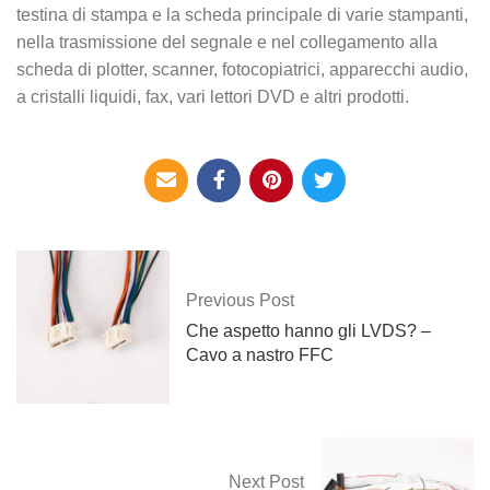
testina di stampa e la scheda principale di varie stampanti,
nella trasmissione del segnale e nel collegamento alla
scheda di plotter, scanner, fotocopiatrici, apparecchi audio,
a cristalli liquidi, fax, vari lettori DVD e altri prodotti.
Previous Post
Che aspetto hanno gli LVDS? –
Cavo a nastro FFC
Next Post