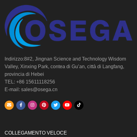
Indirizzo:8#2, Jingnan Science and Technology Wisdom
Valley, Xinxing Park, contea di Gu’an, città di Langfang,
provincia di Hebei
TEL: +86 15611118256
E-mail: sales@osega.cn
COLLEGAMENTO VELOCE