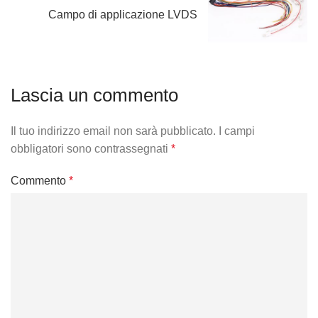
Campo di applicazione LVDS
Lascia un commento
Il tuo indirizzo email non sarà pubblicato.
I campi
obbligatori sono contrassegnati
*
Commento
*