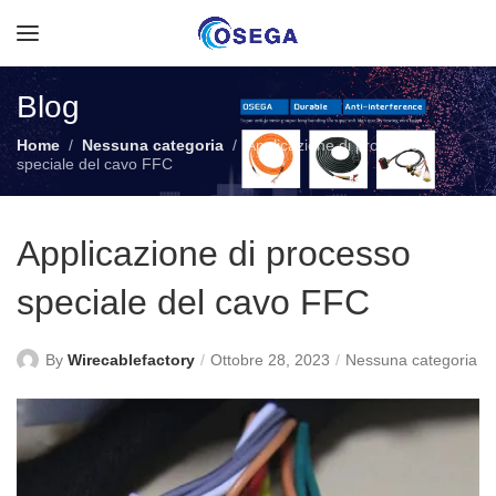
Blog
Home
Nessuna categoria
Applicazione di processo
speciale del cavo FFC
Applicazione di processo
speciale del cavo FFC
By
Wirecablefactory
Ottobre 28, 2023
Nessuna categoria